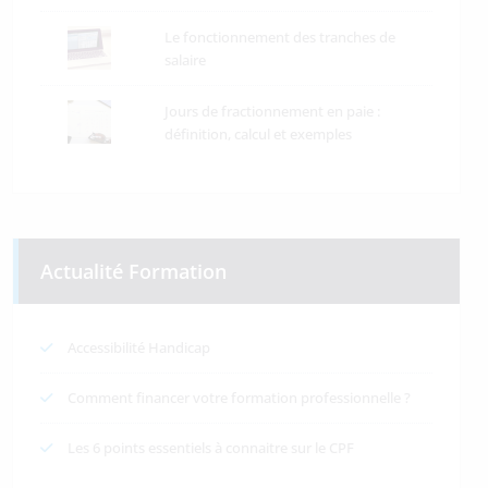
Le fonctionnement des tranches de
salaire
Jours de fractionnement en paie :
définition, calcul et exemples
Actualité Formation
Accessibilité Handicap
Comment financer votre formation professionnelle ?
Les 6 points essentiels à connaitre sur le CPF