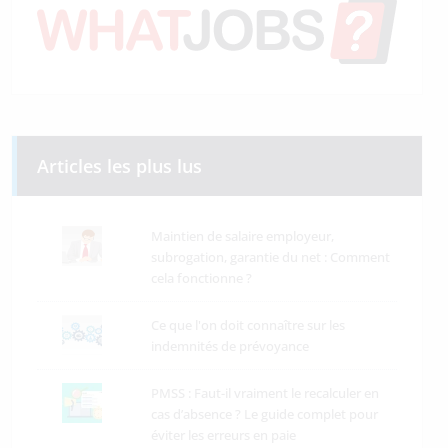
Articles les plus lus
Maintien de salaire employeur,
subrogation, garantie du net : Comment
cela fonctionne ?
Ce que l'on doit connaître sur les
indemnités de prévoyance
PMSS : Faut-il vraiment le recalculer en
cas d’absence ? Le guide complet pour
éviter les erreurs en paie