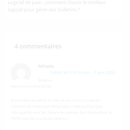
Logiciel de paie : comment choisir le meilleur
logiciel pour gérer vos bulletins ?
4 commentaires
Mihaela
Publié le13 h 18 min - 7 juin 2026
Bonjour,
Merci pour votre article.
Je souhaiterais savoir si, dans le cas où il n’y a pas de
maintien de salaire par l’employeur, mais qu’il y a une
subrogation avec les 3 jours de carence, faut-il proratiser le
PMSS avec les 3 jours de carence ?