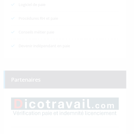
Logiciel de paie
Procédures RH et paie
Conseils métier paie
Devenir indépendant en paie
Partenaires