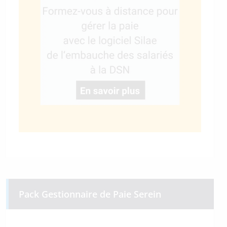
Pack Gestionnaire de Paie Serein