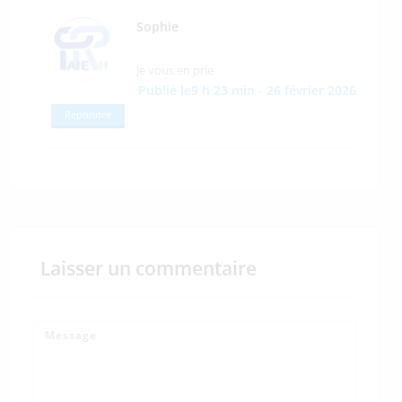
Sophie
Je vous en prie
Publié le9 h 23 min - 26 février 2026
Répondre
Laisser un commentaire