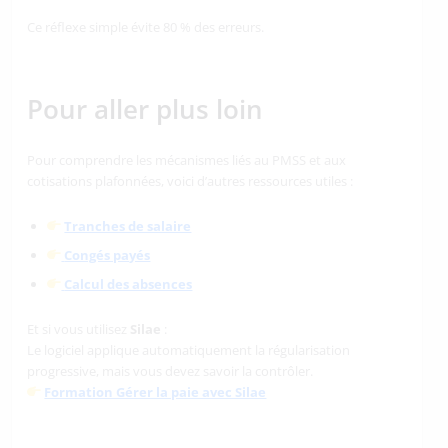
Ce réflexe simple évite 80 % des erreurs.
Pour aller plus loin
Pour comprendre les mécanismes liés au PMSS et aux
cotisations plafonnées, voici d’autres ressources utiles :
Tranches de salaire
Congés payés
Calcul des absences
Et si vous utilisez
Silae
:
Le logiciel applique automatiquement la régularisation
progressive, mais vous devez savoir la contrôler.
Formation Gérer la paie avec Silae