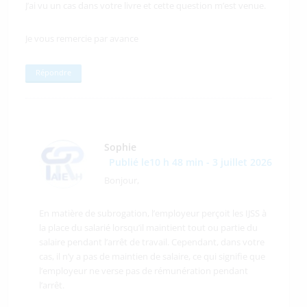
J’ai vu un cas dans votre livre et cette question m’est venue.
Je vous remercie par avance
Répondre
Sophie
Publié le10 h 48 min - 3 juillet 2026
Bonjour,
En matière de subrogation, l’employeur perçoit les IJSS à
la place du salarié lorsqu’il maintient tout ou partie du
salaire pendant l’arrêt de travail. Cependant, dans votre
cas, il n’y a pas de maintien de salaire, ce qui signifie que
l’employeur ne verse pas de rémunération pendant
l’arrêt.