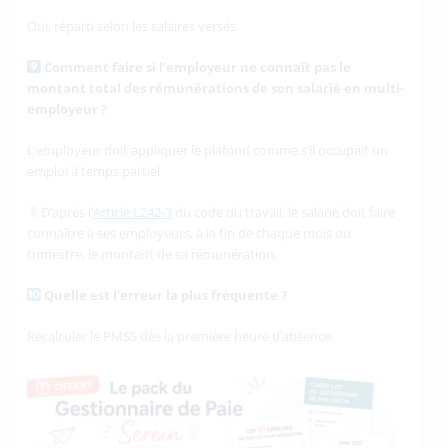
Oui, réparti selon les salaires versés
Comment faire si l’employeur ne connaît pas le
montant total des rémunérations de son salarié en multi-
employeur ?
L’employeur doit appliquer le plafond comme s’il occupait un
emploi à temps partiel
D’après l’
Article L242-3
du code du travail, le salarié doit faire
connaître à ses employeurs, à la fin de chaque mois ou
trimestre, le montant de sa rémunération.
Quelle est l’erreur la plus fréquente ?
Recalculer le PMSS dès la première heure d’absence