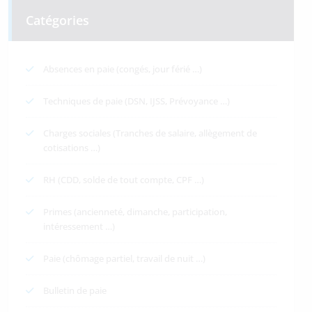
Catégories
Absences en paie (congés, jour férié …)
Techniques de paie (DSN, IJSS, Prévoyance …)
Charges sociales (Tranches de salaire, allègement de
cotisations …)
RH (CDD, solde de tout compte, CPF …)
Primes (ancienneté, dimanche, participation,
intéressement …)
Paie (chômage partiel, travail de nuit …)
Bulletin de paie