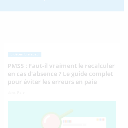
8 décembre 2025
PMSS : Faut-il vraiment le recalculer
en cas d’absence ? Le guide complet
pour éviter les erreurs en paie
dans
Paie