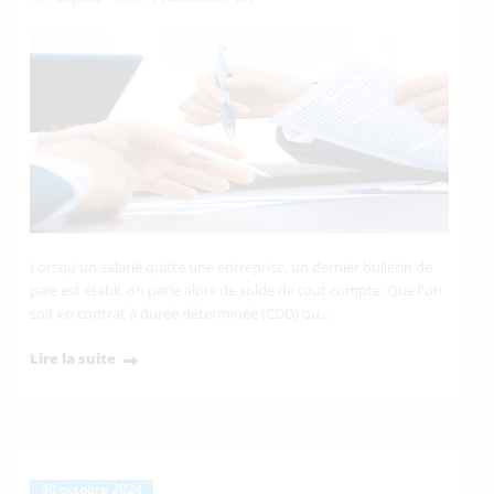
Lorsqu'un salarié quitte une entreprise, un dernier bulletin de
paie est établi, on parle alors de solde de tout compte. Que l'on
soit en contrat à durée déterminée (CDD) ou…
Lire la suite
30 octobre 2024