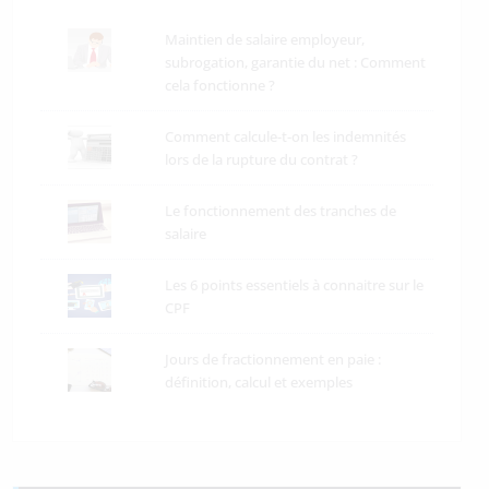
Maintien de salaire employeur,
subrogation, garantie du net : Comment
cela fonctionne ?
Comment calcule-t-on les indemnités
lors de la rupture du contrat ?
Le fonctionnement des tranches de
salaire
Les 6 points essentiels à connaitre sur le
CPF
Jours de fractionnement en paie :
définition, calcul et exemples