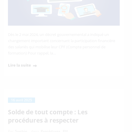
Dès le 2 mai 2024, un décret gouvernemental a indiqué un
changement important concernant la participation financière
des salariés qui mobilise leur CPF (Compte personnel de
formation) Pour rappel, la…
Lire la suite
16 avril 2025
Solde de tout compte : Les
procédures à respecter
Par
Sophie
dans
Procédures
,
RH