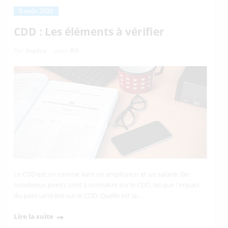
5 août 2025
CDD : Les éléments à vérifier
Par
Sophie
dans
RH
Le CDD est un contrat liant un employeur et un salarié. De
nombreux points sont à connaitre sur le CDD, tel que l'impact
du pass sanitaire sur le CDD. Quelle est la…
Lire la suite