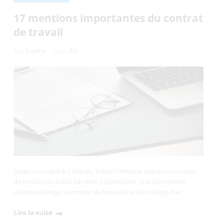
17 mentions importantes du contrat
de travail
Par
Sophie
dans
RH
Savez-vous que le Code du Travail n’impose pas qu’un contrat
de travail soit établi par écrit ? Cependant, si la convention
collective l’exige, le contrat de travail doit être rédigé. Par…
Lire la suite