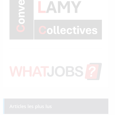
Articles les plus lus