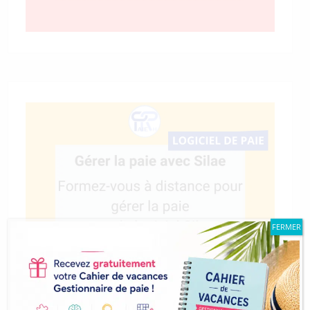
FERMER