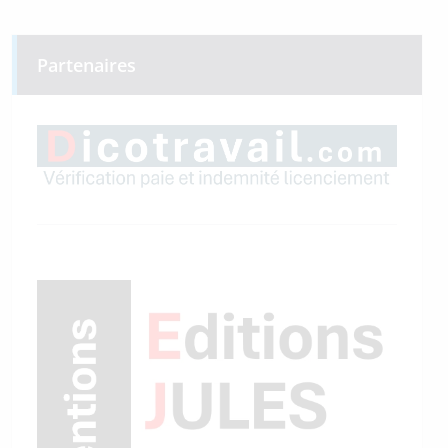
Partenaires