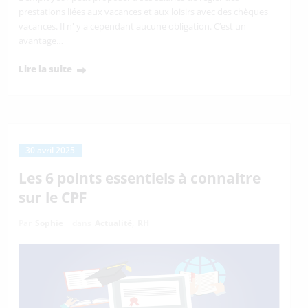
prestations liées aux vacances et aux loisirs avec des chèques
vacances. Il n' y a cependant aucune obligation. C’est un
avantage…
Lire la suite
30 avril 2025
Les 6 points essentiels à connaitre
sur le CPF
Par
Sophie
dans
Actualité
,
RH