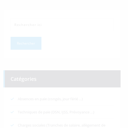
Catégories
Absences en paie (congés, jour férié …)
Techniques de paie (DSN, IJSS, Prévoyance …)
Charges sociales (Tranches de salaire, allègement de