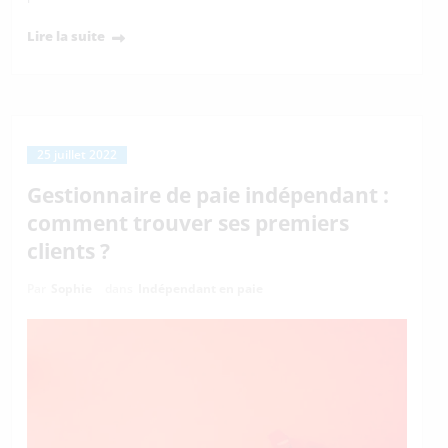
Lire la suite
25 juillet 2022
Gestionnaire de paie indépendant :
comment trouver ses premiers
clients ?
Par
Sophie
dans
Indépendant en paie