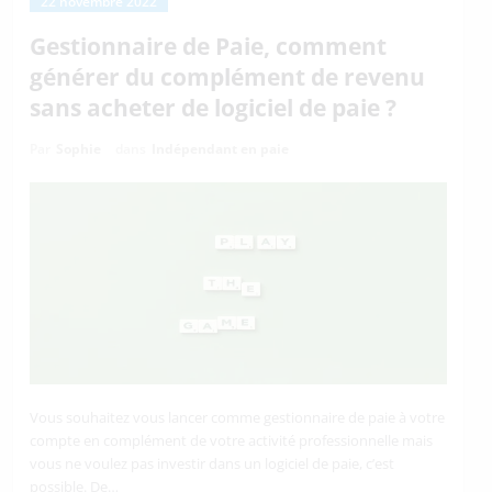
22 novembre 2022
Gestionnaire de Paie, comment
générer du complément de revenu
sans acheter de logiciel de paie ?
Par
Sophie
dans
Indépendant en paie
Vous souhaitez vous lancer comme gestionnaire de paie à votre
compte en complément de votre activité professionnelle mais
vous ne voulez pas investir dans un logiciel de paie, c’est
possible. De…