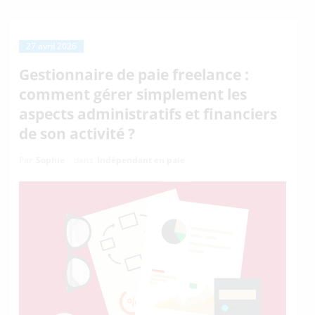
27 avril 2026
Gestionnaire de paie freelance :
comment gérer simplement les
aspects administratifs et financiers
de son activité ?
Par
Sophie
dans
Indépendant en paie