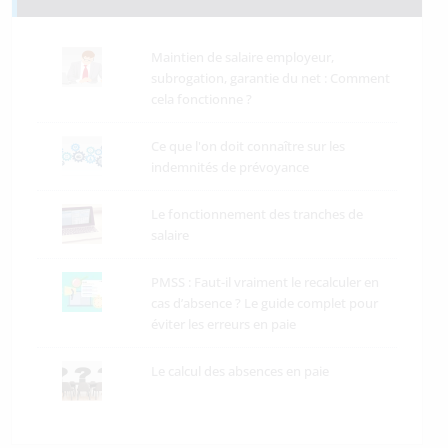
Maintien de salaire employeur,
subrogation, garantie du net : Comment
cela fonctionne ?
Ce que l'on doit connaître sur les
indemnités de prévoyance
Le fonctionnement des tranches de
salaire
PMSS : Faut-il vraiment le recalculer en
cas d’absence ? Le guide complet pour
éviter les erreurs en paie
Le calcul des absences en paie