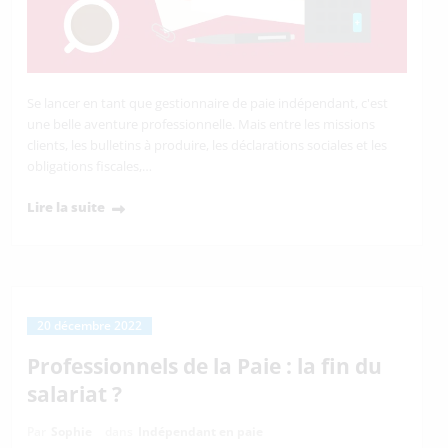
Se lancer en tant que gestionnaire de paie indépendant, c'est
une belle aventure professionnelle. Mais entre les missions
clients, les bulletins à produire, les déclarations sociales et les
obligations fiscales,…
Lire la suite
20 décembre 2022
Professionnels de la Paie : la fin du
salariat ?
Par
Sophie
dans
Indépendant en paie