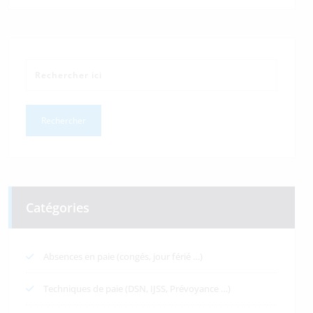
Catégories
Absences en paie (congés, jour férié …)
Techniques de paie (DSN, IJSS, Prévoyance …)