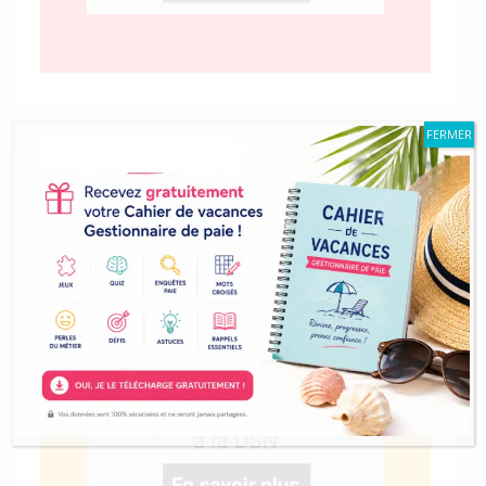
FERMER