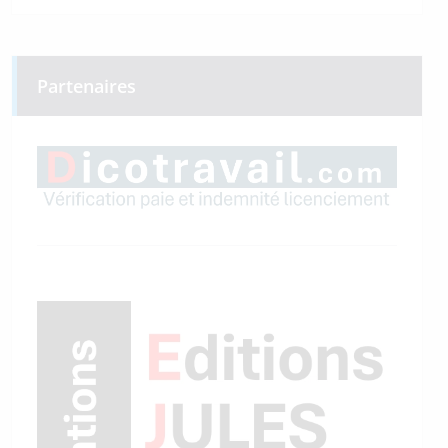
Partenaires