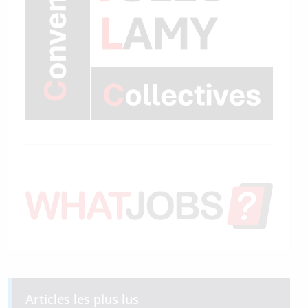
Articles les plus lus