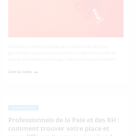
Vous êtes nombreux à rêver de vous lancer en tant que
gestionnaire de paie à votre compte. L’indépendance fait de
plus en plus envie aux français. Créer son entreprise devient…
Lire la suite
12 juillet 2022
Professionnels de la Paie et des RH :
comment trouver votre place et