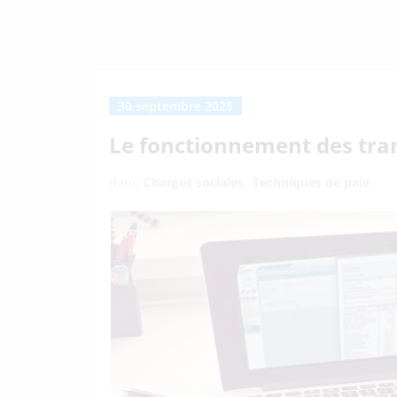
30 septembre 2025
Le fonctionnement des tra
dans
Charges sociales
,
Techniques de paie