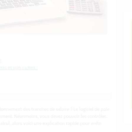
?
dres et non-cadres :
onnement des tranches de salaire ? Le logiciel de paie
uement. Néanmoins, vous devez pouvoir les contrôler.
alcul, alors voici une explication rapide pour enfin