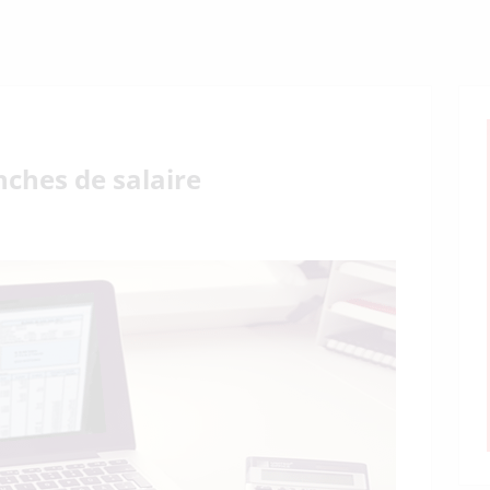
nches de salaire