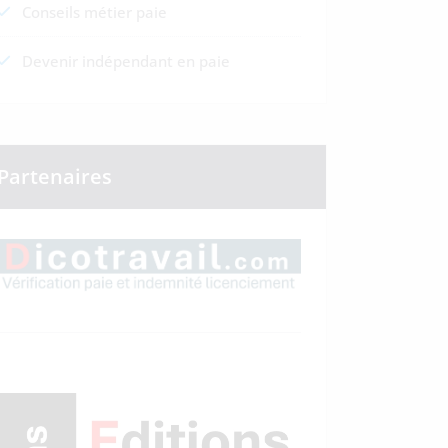
Conseils métier paie
Devenir indépendant en paie
Partenaires