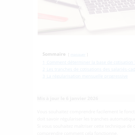
Sommaire
masquer
1
Comment déterminer la base de cotisation 
2
Les tranches de cotisations des salariés-ca
3
La régularisation mensuelle progressive
Mis à jour le 6 janvier 2026
Vous souhaitez comprendre facilement le foncti
doit savoir régulariser les tranches automatiq
Si vous souhaitez maîtriser cette technique de c
comprendre comment cela fonctionne.