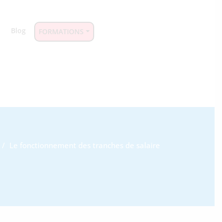
Blog
FORMATIONS
Le fonctionnement des tranches de salaire