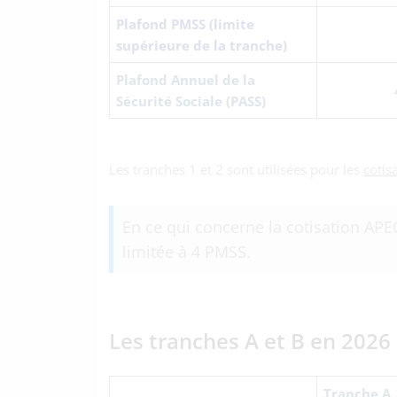
Plafond PMSS (limite
supérieure de la tranche)
Plafond Annuel de la
Sécurité Sociale (PASS)
Les tranches 1 et 2 sont utilisées pour les
cotis
En ce qui concerne la cotisation APEC
limitée à 4 PMSS.
Les tranches A et B en 2026 
Tranche A