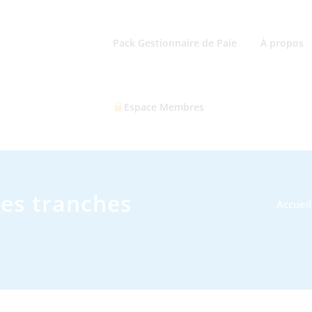
Pack Gestionnaire de Paie
À propos
Espace Membres
es tranches
Accueil