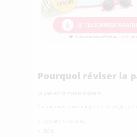
Pourquoi réviser la p
La paie est un métier exigeant.
Chaque mois, nous manipulons des règles qui é
cotisations sociales,
DSN,