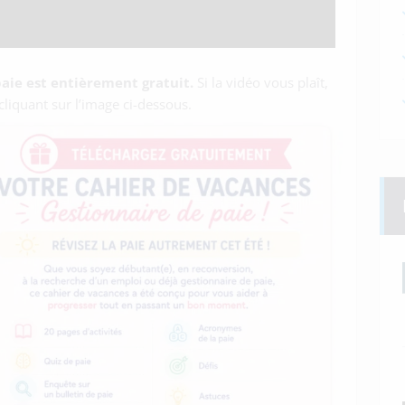
aie est entièrement gratuit.
Si la vidéo vous plaît,
iquant sur l’image ci-dessous.