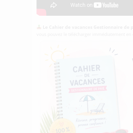
Le Cahier de vacances Gestionnaire de p
vous pouvez le télécharger immédiatement en cl