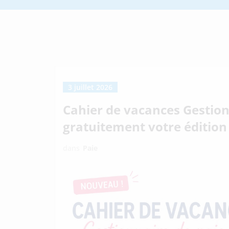
3 juillet 2026
Cahier de vacances Gestion
gratuitement votre édition
dans
Paie