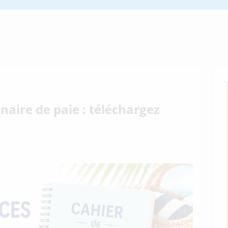
naire de paie : téléchargez