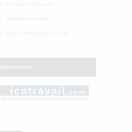
Procédures RH et paie
Conseils métier paie
Devenir indépendant en paie
Partenaires