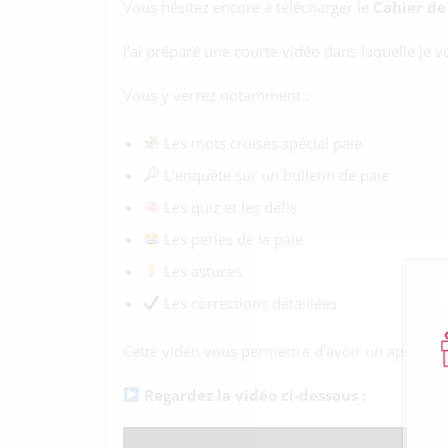
Vous hésitez encore à télécharger le
Cahier de
J’ai préparé une courte vidéo dans laquelle je 
Vous y verrez notamment :
Les mots croisés spécial paie
L’enquête sur un bulletin de paie
Les quiz et les défis
Les perles de la paie
Les astuces
Les corrections détaillées
Cette vidéo vous permettra d’avoir un aperçu co
Regardez la vidéo ci-dessous :