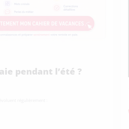
aie pendant l’été ?
voluent régulièrement :