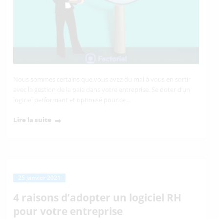
Nous sommes certains que vous avez du mal à vous en sortir
avec la gestion de la paie dans votre entreprise. Se doter d’un
logiciel performant et optimisé pour ce…
Lire la suite
25 janvier 2021
4 raisons d’adopter un logiciel RH
pour votre entreprise