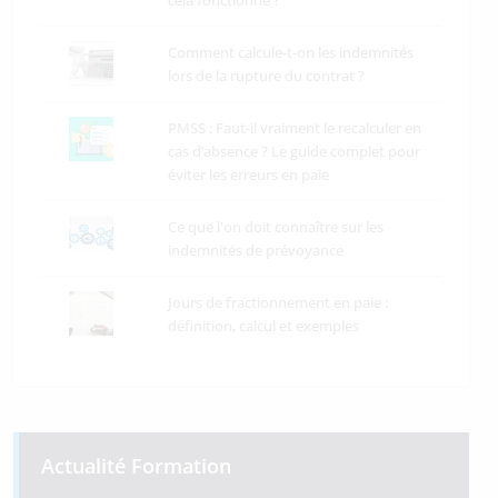
Comment calcule-t-on les indemnités
lors de la rupture du contrat ?
PMSS : Faut-il vraiment le recalculer en
cas d’absence ? Le guide complet pour
éviter les erreurs en paie
Ce que l'on doit connaître sur les
indemnités de prévoyance
Jours de fractionnement en paie :
définition, calcul et exemples
Actualité Formation