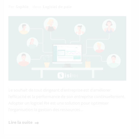
Par
Sophie
dans
Logiciel de paie
Le souhait de tout dirigeant d’entreprise est d’améliorer
l’efficacité et la performance de son entreprise continuellement.
Adopter un logiciel RH est une solution pour optimiser
l’organisation la gestion des ressources…
Lire la suite