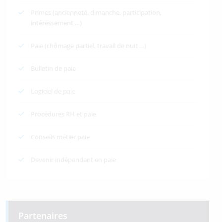
Primes (ancienneté, dimanche, participation,
intéressement …)
Paie (chômage partiel, travail de nuit …)
Bulletin de paie
Logiciel de paie
Procédures RH et paie
Conseils métier paie
Devenir indépendant en paie
Partenaires