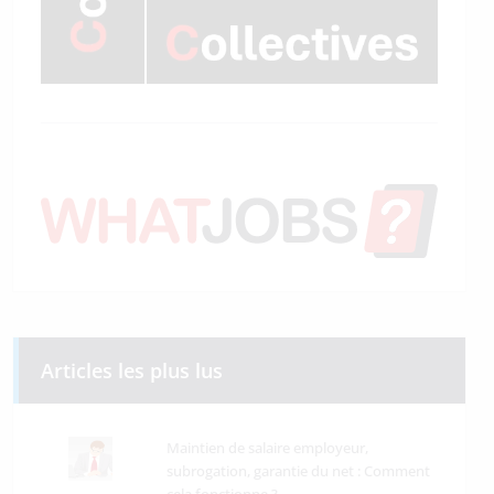
Articles les plus lus
Maintien de salaire employeur,
subrogation, garantie du net : Comment
cela fonctionne ?