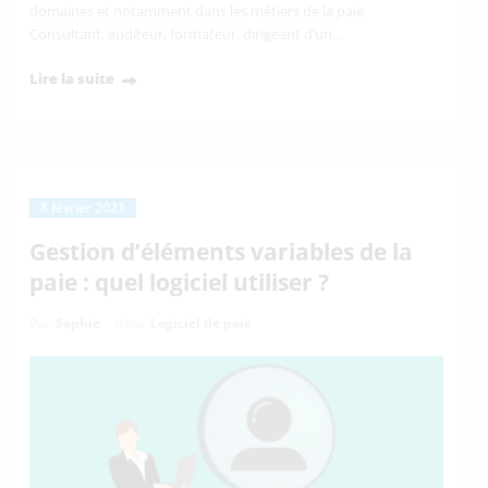
domaines et notamment dans les métiers de la paie.
Consultant, auditeur, formateur, dirigeant d’un…
Lire la suite
8 février 2021
Gestion d’éléments variables de la
paie : quel logiciel utiliser ?
Par
Sophie
dans
Logiciel de paie