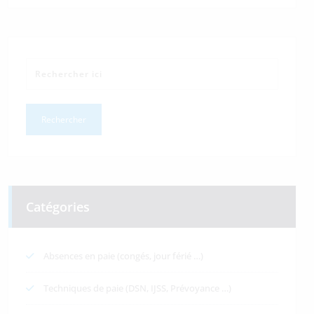
Catégories
Absences en paie (congés, jour férié …)
Techniques de paie (DSN, IJSS, Prévoyance …)