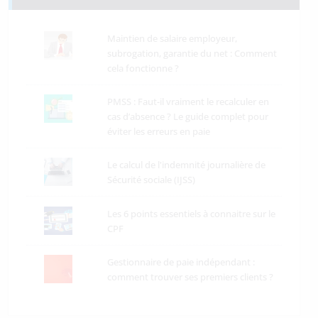
Maintien de salaire employeur,
subrogation, garantie du net : Comment
cela fonctionne ?
PMSS : Faut-il vraiment le recalculer en
cas d’absence ? Le guide complet pour
éviter les erreurs en paie
Le calcul de l'indemnité journalière de
Sécurité sociale (IJSS)
Les 6 points essentiels à connaitre sur le
CPF
Gestionnaire de paie indépendant :
comment trouver ses premiers clients ?