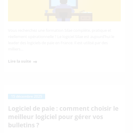
Vous recherchez une formation Silae complète, pratique et
réellement opérationnelle ? Le logiciel Silae est aujourd’hui le
leader des logiciels de paie en France. Il est utilisé par des
milliers…
Lire la suite
15 décembre 2025
Logiciel de paie : comment choisir le
meilleur logiciel pour gérer vos
bulletins ?