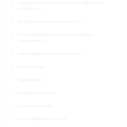
Charges sociales (Tranches de salaire, allègement de
cotisations …)
RH (CDD, solde de tout compte, CPF …)
Primes (ancienneté, dimanche, participation,
intéressement …)
Paie (chômage partiel, travail de nuit …)
Bulletin de paie
Logiciel de paie
Procédures RH et paie
Conseils métier paie
Devenir indépendant en paie