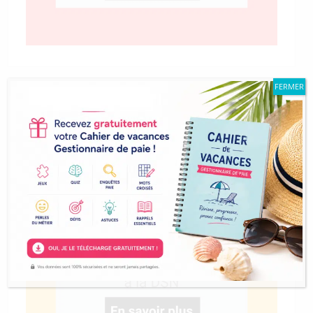
FERMER