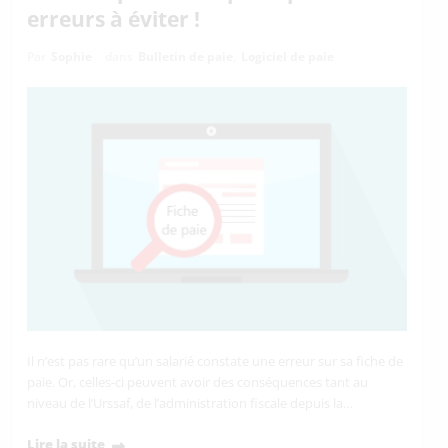
erreurs à éviter !
Par
Sophie
dans
Bulletin de paie
,
Logiciel de paie
Il n’est pas rare qu’un salarié constate une erreur sur sa fiche de
paie. Or, celles-ci peuvent avoir des conséquences tant au
niveau de l’Urssaf, de l’administration fiscale depuis la…
Lire la suite