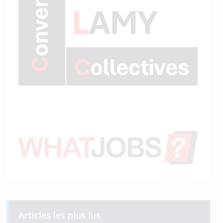
Articles les plus lus