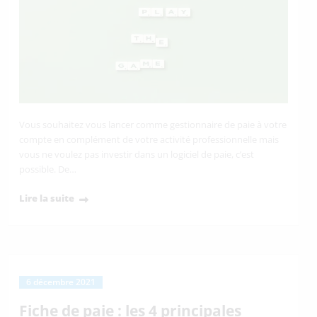
Vous souhaitez vous lancer comme gestionnaire de paie à votre
compte en complément de votre activité professionnelle mais
vous ne voulez pas investir dans un logiciel de paie, c’est
possible. De…
Lire la suite
6 décembre 2021
Fiche de paie : les 4 principales