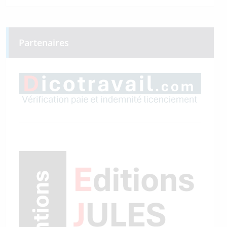
Partenaires