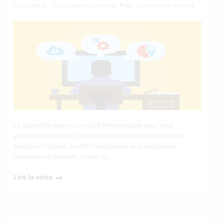
Par
Sophie
dans
Logiciel de paie
,
Paie
,
Techniques de paie
Le logiciel de paie est un outil indispensable pour tout
gestionnaire de paie, salarié comme indépendant.Avec les
évolutions légales, les DSN obligatoires et la complexité
croissante du bulletin, choisir le…
Lire la suite