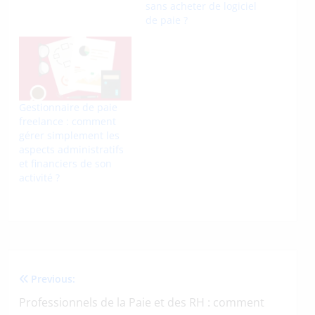
sans acheter de logiciel
de paie ?
Gestionnaire de paie
freelance : comment
gérer simplement les
aspects administratifs
et financiers de son
activité ?
Previous:
Navigation
Professionnels de la Paie et des RH : comment