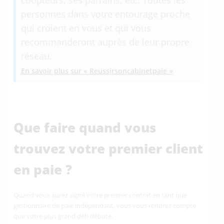
coopteurs, ses parrains, etc. Toutes les
personnes dans votre entourage proche
qui croient en vous et qui vous
recommanderont auprès de leur propre
réseau.
En savoir plus sur « Reussirsoncabinetpaie »
Que faire quand vous
trouvez votre premier client
en paie ?
Quand vous aurez signé votre premier contrat en tant que
gestionnaire de paie indépendant, vous vous rendrez compte
que votre plus grand défi débute.