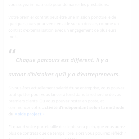
vous soyez immatriculé pour démarrer les prestations.
Votre premier contrat peut être une mission ponctuelle de
quelques jours pour venir en aide sur un dossier, comme un
contrat d’externalisation avec un engagement de plusieurs
mois.
“
Chaque parcours est différent. Il y a
autant d’histoires qu’il y a d’entrepreneurs
.
Si vous êtes actuellement salarié d’une entreprise, vous pouvez
tout quitter pour vous lancer à fond dans la recherche de vos
premiers clients. Ou vous pouvez rester en poste, et
commencer votre
activité d’indépendant selon la méthode
du
« side project
».
Et quand votre portefeuille de clients sera plein, que vous aurez
plus de contrats que de temps libre, alors vous pourrez réfléchir