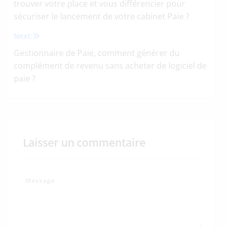
de
trouver votre place et vous différencier pour
sécuriser le lancement de votre cabinet Paie ?
l’article
Next:
Gestionnaire de Paie, comment générer du
complément de revenu sans acheter de logiciel de
paie ?
Laisser un commentaire