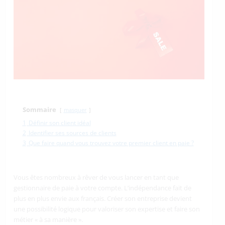
Sommaire
masquer
1
Définir son client idéal
2
Identifier ses sources de clients
3
Que faire quand vous trouvez votre premier client en paie ?
Vous êtes nombreux à rêver de vous lancer en tant que
gestionnaire de paie à votre compte. L’indépendance fait de
plus en plus envie aux français. Créer son entreprise devient
une possibilité logique pour valoriser son expertise et faire son
métier « à sa manière ».