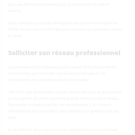
pas une affinité particulière pour la prospection froide et
directe.
Avant de lister toutes les entreprises de votre France dans un
fichier Excel, voici 3 méthodes pour trouver vos premiers clients
en paie :
Solliciter son réseau professionnel
La première action est aussi la plus simple et la plus évidente.
Commencez par contacter vos anciens employeurs. Ils
connaissent vos compétences et votre valeur.
S’ils n’ont pas directement besoin de vos services, ils peuvent se
porter garant de votre expertise auprès de leur propre réseau.
Demandez à chaque contact de vous donner 2 ou 3 noms
d’entreprises qui pourraient avoir besoin d’un gestionnaire de
paie.
En procédant ainsi, vous pourrez rapidement vous constituer