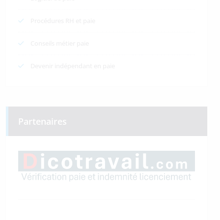
Procédures RH et paie
Conseils métier paie
Devenir indépendant en paie
Partenaires