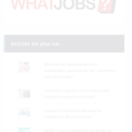
Articles les plus lus
Maintien de salaire employeur,
subrogation, garantie du net : Comment
cela fonctionne ?
Comment calcule-t-on les indemnités
lors de la rupture du contrat ?
Ce que l'on doit connaître sur les
indemnités de prévoyance
PMSS : Faut-il vraiment le recalculer en