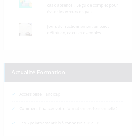
cas d’absence ? Le guide complet pour
éviter les erreurs en paie
Jours de fractionnement en paie :
définition, calcul et exemples
Actualité Formation
Accessibilité Handicap
Comment financer votre formation professionnelle ?
Les 6 points essentiels à connaitre sur le CPF