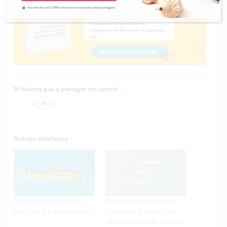
N'hésitez pas à partager cet article :
Plus
Articles similaires
Professionnels de la
Gestionnaire de Paie,
Paie : la fin du salariat ?
comment générer du
complément de revenu