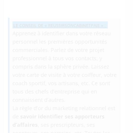
LE CONSEIL DE « REUSSIRSONCABINETPAIE » :
Apprenez à identifier dans votre réseau
personnel les premières opportunités
commerciales. Parlez de votre projet
professionnel à tous vos contacts, y
compris dans la sphère privée. Laissez
votre carte de visite à votre coiffeur, votre
coach sportif, vos artisans, etc. Ce sont
tous des chefs d’entreprise qui en
connaissent d’autres.
La règle d’or du marketing relationnel est
de
savoir identifier ses apporteurs
d’affaires
, ses prescripteurs, ses