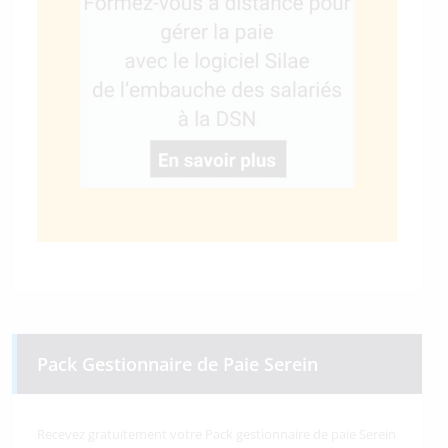
Pack Gestionnaire de Paie Serein
Recevez gratuitement votre Pack gestionnaire de paie Serein