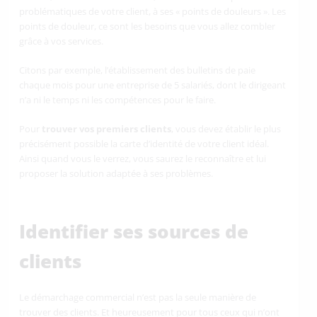
problématiques de votre client, à ses « points de douleurs ». Les
points de douleur, ce sont les besoins que vous allez combler
grâce à vos services.
Citons par exemple, l’établissement des bulletins de paie
chaque mois pour une entreprise de 5 salariés, dont le dirigeant
n’a ni le temps ni les compétences pour le faire.
Pour
trouver vos premiers clients
, vous devez établir le plus
précisément possible la carte d’identité de votre client idéal.
Ainsi quand vous le verrez, vous saurez le reconnaître et lui
proposer la solution adaptée à ses problèmes.
Identifier ses sources de
clients
Le démarchage commercial n’est pas la seule manière de
trouver des clients. Et heureusement pour tous ceux qui n’ont