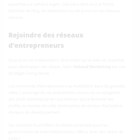
expertise sur certains sujets. Cela peut être sous la forme
d’articles de blog, de newsletters ou de posts sur les réseaux
sociaux.
Rejoindre des réseaux
d’entrepreneurs
Quand on est indépendant, être visible sur le web est essentiel
pour développer son réseau. Mais l’
Inboud Marketing
est une
stratégie à long terme.
Les rencontres d’entrepreneurs se multiplient dans les grandes
villes. L’avantage de ces événements locaux où se rejoignent
des chefs d’entreprise de tout horizon est la diversité des
profils, en termes de taille d’entreprise, de secteur d’activité et
d’enjeux de développement.
Ces réunions fourmillent de clients potentiels pour les
gestionnaires de paie indépendants. Allez-y avec vos cartes de
visite !