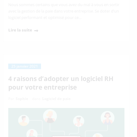
Nous sommes certains que vous avez du mal à vous en sortir
avec la gestion de la paie dans votre entreprise. Se doter d’un
logiciel performant et optimisé pour ce…
Lire la suite
25 janvier 2021
4 raisons d’adopter un logiciel RH
pour votre entreprise
Par
Sophie
dans
Logiciel de paie