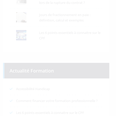
lors de la rupture du contrat ?
Jours de fractionnement en paie :
définition, calcul et exemples
Les 6 points essentiels à connaitre sur le
CPF
Actualité Formation
Accessibilité Handicap
Comment financer votre formation professionnelle ?
Les 6 points essentiels à connaitre sur le CPF