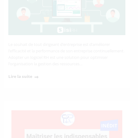
Le souhait de tout dirigeant d’entreprise est d’améliorer
l’efficacité et la performance de son entreprise continuellement.
Adopter un logiciel RH est une solution pour optimiser
l’organisation la gestion des ressources…
Lire la suite