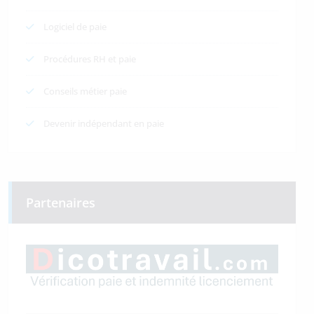
Logiciel de paie
Procédures RH et paie
Conseils métier paie
Devenir indépendant en paie
Partenaires