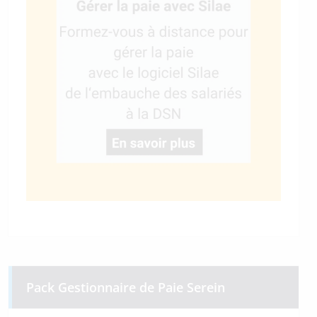
Pack Gestionnaire de Paie Serein