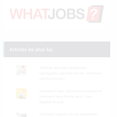
Articles les plus lus
Maintien de salaire employeur,
subrogation, garantie du net : Comment
cela fonctionne ?
Formation Silae : Découvrez pourquoi et
comment vous former au n°1 des
logiciels de paie
Comment calcule-t-on les indemnités