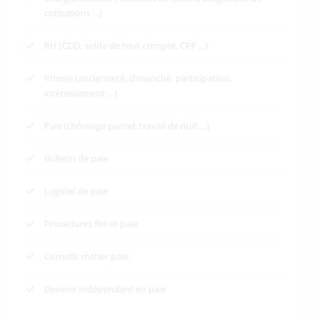
cotisations …)
RH (CDD, solde de tout compte, CPF …)
Primes (ancienneté, dimanche, participation,
intéressement …)
Paie (chômage partiel, travail de nuit …)
Bulletin de paie
Logiciel de paie
Procédures RH et paie
Conseils métier paie
Devenir indépendant en paie