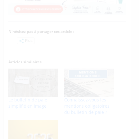
N'hésitez pas à partager cet article :
Plus
Articles similaires
Le bulletin de paie
Connaissez-vous les
simplifié en image
mentions obligatoires
du bulletin de paie ?