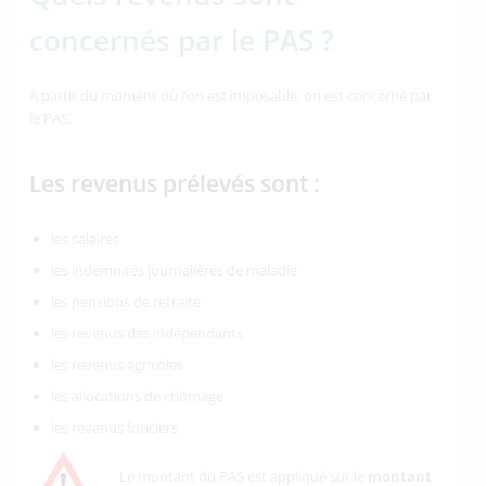
concernés par le PAS ?
À partir du moment où l’on est imposable, on est concerné par
le PAS.
Les revenus prélevés sont :
les salaires
les indemnités journalières de maladie
les pensions de retraite
les revenus des indépendants
les revenus agricoles
les allocations de chômage
les revenus fonciers
Le montant du PAS est appliqué sur le
montant