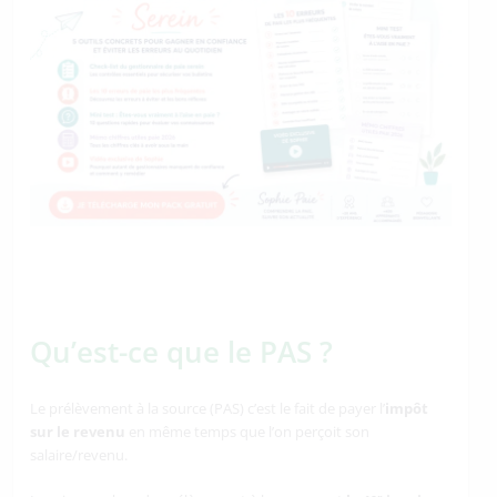
Qu’est-ce que le PAS ?
Le prélèvement à la source (PAS) c’est le fait de payer l’
impôt
sur le revenu
en même temps que l’on perçoit son
salaire/revenu.
er