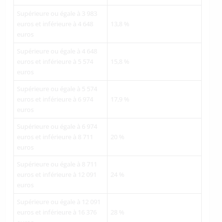
Supérieure ou égale à 3 983
euros et inférieure à 4 648
13,8 %
euros
Supérieure ou égale à 4 648
euros et inférieure à 5 574
15,8 %
euros
Supérieure ou égale à 5 574
euros et inférieure à 6 974
17,9 %
euros
Supérieure ou égale à 6 974
euros et inférieure à 8 711
20 %
euros
Supérieure ou égale à 8 711
euros et inférieure à 12 091
24 %
euros
Supérieure ou égale à 12 091
euros et inférieure à 16 376
28 %