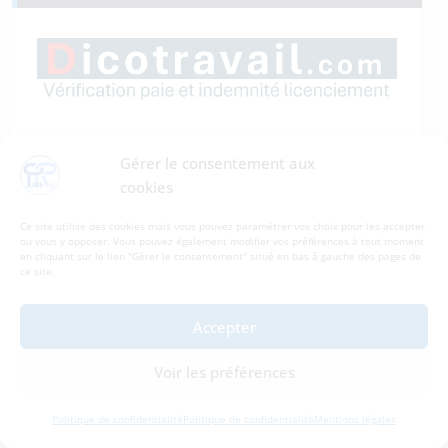
Gérer le consentement aux
cookies
Ce site utilise des cookies mais vous pouvez paramétrer vos choix pour les accepter
ou vous y opposer. Vous pouvez également modifier vos préférences à tout moment
en cliquant sur le lien "Gérer le consentement" situé en bas à gauche des pages de
ce site.
Accepter
Voir les préférences
Politique de confidentialité
Politique de confidentialité
Mentions légales