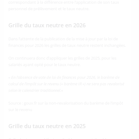
correspondant à la différence entre l’application de son taux
personnel de prélèvement et le taux neutre.
Grille du taux neutre en 2026
Dans l’attente de la publication de la mise à jour par la loi de
finances pour 2026 les grilles de taux neutre restent inchangées.
On continuera donc d’appliquer les grilles de 2025, pour les
salariés ayant opté pour le taux neutre.
« En l’absence de vote de loi de finances pour 2026, le barème de
calcul de l’impôt sur le revenu (« barème IR ») ne sera pas revalorisé
selon le calendrier traditionnel.
«
Source : gouv.fr sur la non-revalorisation du barème de l’impôt
sur le revenu
Grille du taux neutre en 2025