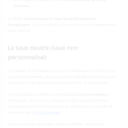
retenue
.
La DGFiP
communique le taux de prélèvement à
l’employeur
, sauf si le salarié a choisi un taux non personnalisé
(taux neutre).
Le taux neutre (taux non
personnalisé)
Si le salarié ne souhaitait pas que son employeur connaisse son
taux de prélèvement, alors il avait la possibilité de choisir la non-
transmission du taux personnalisé (avant le 15 septembre).
Par conséquent, la DGFiP a communiqué
un taux neutre
à
l’employeur. Dans ce cas, l’employeur doit appliquer le taux
correspondant à la rémunération du salarié suivant la grille de
taux fixée par la
loi de finances
.
Tous les mois le salarié doit verser à la DGFiP, une somme