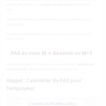
via les « flux retour » ou
compte rendu métier
(CRM) de la
DSN.
La DSN mensuelle contient les éléments du prélèvement à la
source (PAS).
Par ailleurs, le prélèvement à la source du mois est reversé le
mois suivant.
PAS
du mois
M
⇒
Reversé
en
M+1
La DSN mensuelle contient aussi les données sur l’
assiette du
calcul du PAS
, c’est-à-dire le salaire net imposable.
Rappel :
Calendrier du PAS pour
l’employeur