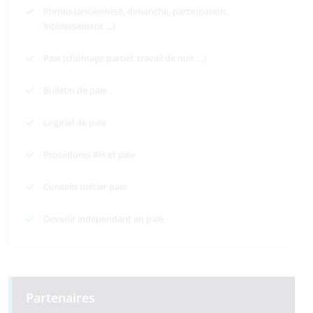
Primes (ancienneté, dimanche, participation,
intéressement …)
Paie (chômage partiel, travail de nuit …)
Bulletin de paie
Logiciel de paie
Procédures RH et paie
Conseils métier paie
Devenir indépendant en paie
Partenaires