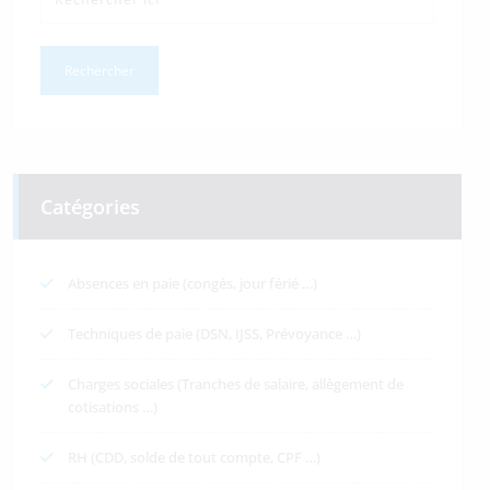
Catégories
Absences en paie (congés, jour férié …)
Techniques de paie (DSN, IJSS, Prévoyance …)
Charges sociales (Tranches de salaire, allègement de
cotisations …)
RH (CDD, solde de tout compte, CPF …)