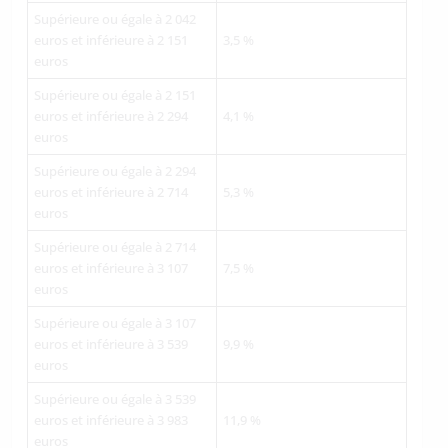
Supérieure ou égale à 2 042
euros et inférieure à 2 151
3,5 %
euros
Supérieure ou égale à 2 151
euros et inférieure à 2 294
4,1 %
euros
Supérieure ou égale à 2 294
euros et inférieure à 2 714
5,3 %
euros
Supérieure ou égale à 2 714
euros et inférieure à 3 107
7,5 %
euros
Supérieure ou égale à 3 107
euros et inférieure à 3 539
9,9 %
euros
Supérieure ou égale à 3 539
euros et inférieure à 3 983
11,9 %
euros