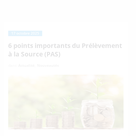
17 octobre 2025
6 points importants du Prélèvement
à la Source (PAS)
dans
Actualité
,
Nouveautés