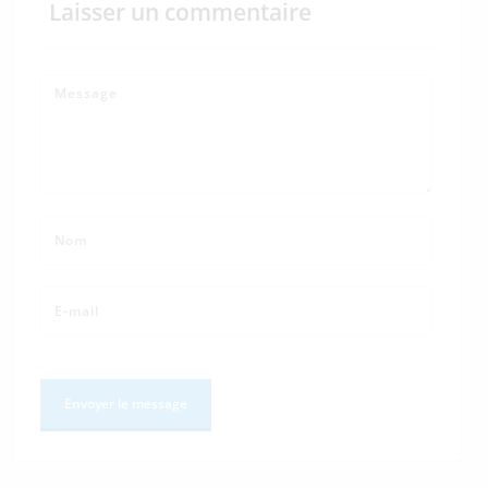
Laisser un commentaire