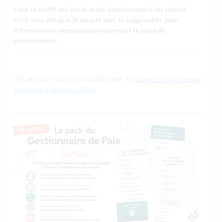
C’est la DGFiP qui est la seule interlocutrice du salarié.
C’est vers elle que le salarié doit se rapprocher pour
d’éventuelles demandes concernant le taux de
prélèvement.
CET ARTICLE PEUT VOUS INTÉRESSER ⇒
Tout ce que vous devez
savoir sur la réduction Fillon