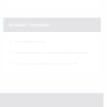
Actualité Formation
Accessibilité Handicap
Comment financer votre formation professionnelle ?
Les 6 points essentiels à connaitre sur le CPF