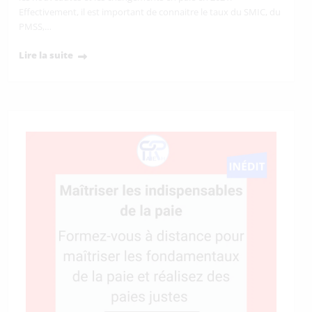
Effectivement, il est important de connaitre le taux du SMIC, du
PMSS,…
Lire la suite