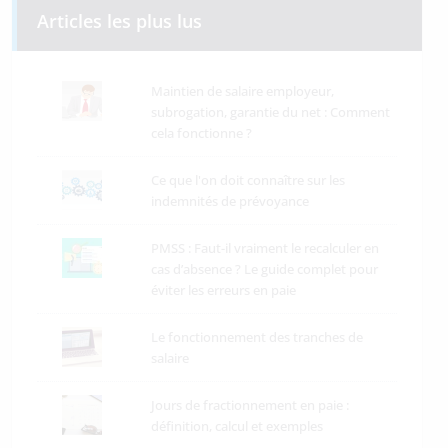
Articles les plus lus
Maintien de salaire employeur,
subrogation, garantie du net : Comment
cela fonctionne ?
Ce que l'on doit connaître sur les
indemnités de prévoyance
PMSS : Faut-il vraiment le recalculer en
cas d’absence ? Le guide complet pour
éviter les erreurs en paie
Le fonctionnement des tranches de
salaire
Jours de fractionnement en paie :
définition, calcul et exemples