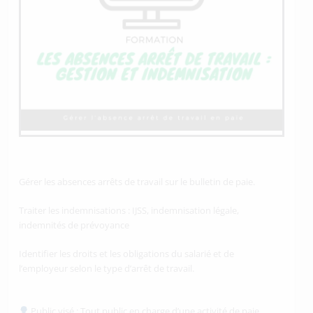
Gérer les absences arrêts de travail sur le bulletin de paie.
Traiter les indemnisations : IJSS, indemnisation légale,
indemnités de prévoyance
Identifier les droits et les obligations du salarié et de
l’employeur selon le type d’arrêt de travail.
Public visé : Tout public en charge d’une activité de paie,