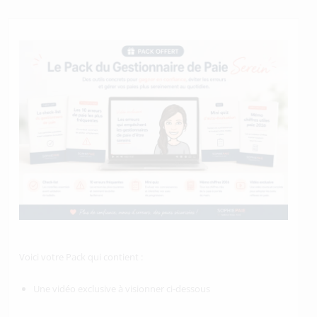
Voici votre Pack qui contient :
Une vidéo exclusive à visionner ci-dessous