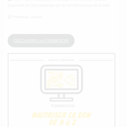
disposant de connaissances sur les fondamentaux de la paie.
Prérequis : Aucun
DÉCOUVRIR LA FORMATION