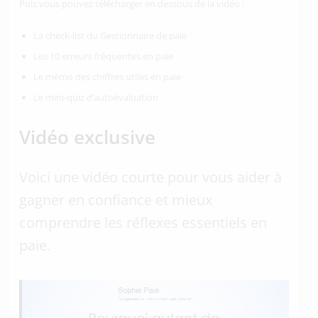
Puis vous pouvez télécharger en dessous de la vidéo :
La check-list du Gestionnaire de paie
Les 10 erreurs fréquentes en paie
Le mémo des chiffres utiles en paie
Le mini-quiz d’autoévaluation
Vidéo exclusive
Voici une vidéo courte pour vous aider à
gagner en confiance et mieux
comprendre les réflexes essentiels en
paie.