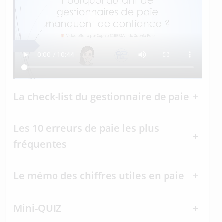
La check-list du gestionnaire de paie
+
Les 10 erreurs de paie les plus
+
fréquentes
Le mémo des chiffres utiles en paie
+
Mini-QUIZ
+