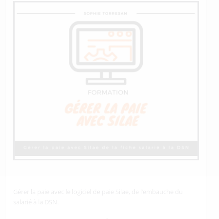
Gérer la paie avec le logiciel de paie Silae, de l’embauche du
salarié à la DSN.