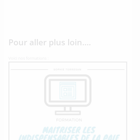
Pour aller plus loin….
Voici nos formations :