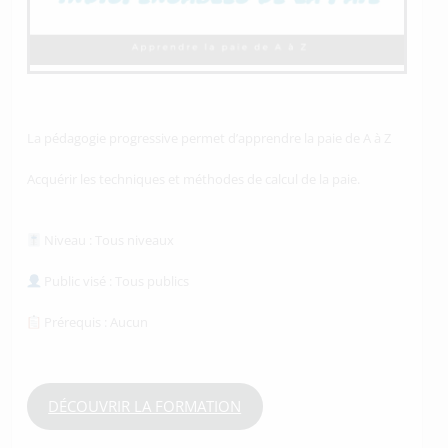
La pédagogie progressive permet d’apprendre la paie de A à Z
Acquérir les techniques et méthodes de calcul de la paie.
Niveau : Tous niveaux
Public visé : Tous publics
Prérequis : Aucun
DÉCOUVRIR LA FORMATION