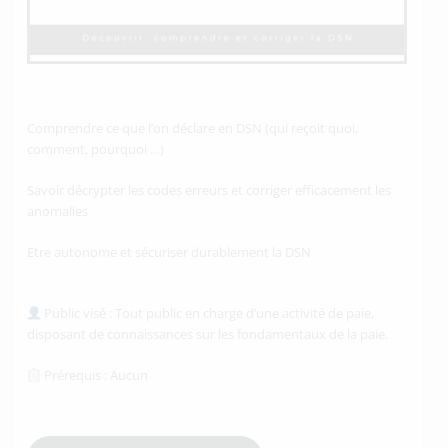
Comprendre ce que l’on déclare en DSN (qui reçoit quoi,
comment, pourquoi …)
Savoir décrypter les codes erreurs et corriger efficacement les
anomalies
Etre autonome et sécuriser durablement la DSN
Public visé : Tout public en charge d’une activité de paie,
disposant de connaissances sur les fondamentaux de la paie.
Prérequis : Aucun